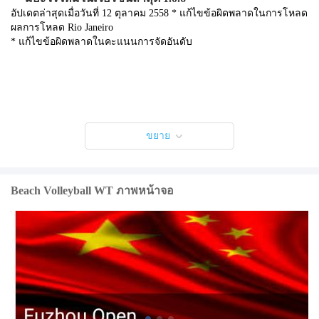
อัปเดตล่าสุดเมื่อวันที่ 12 ตุลาคม 2558 * แก้ไขข้อผิดพลาดในการโหลด
ผลการโหลด Rio Janeiro
* แก้ไขข้อผิดพลาดในคะแนนการจัดอันดับ
ขยาย
Beach Volleyball WT ภาพหน้าจอ