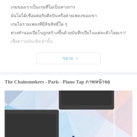
เกมของเราเป็นเกมที่ไม่เป็นทางการ
มันไม่ได้เชื่อมต่อกับศิลปินหรือค่ายเพลงของเขา
เกมไม่รวมเพลงที่มีลิขสิทธิ์ใด ๆ
ท่วงทำนองเปียโนถูกสร้างขึ้นด้วยบันทึกเปียโนแต่ละตัวโดยเรา!
เพื่อความบันเทิงเท่านั้น
ขยาย
The Chainsmokers - Paris - Piano Tap ภาพหน้าจอ