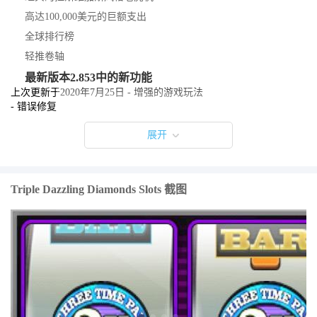
高达100,000美元的巨额支出
全球排行榜
轻推卷轴
最新版本2.853中的新功能
上次更新于2020年7月25日 - 增强的游戏玩法
- 错误修复
展开
Triple Dazzling Diamonds Slots 截图