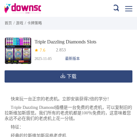
/
/
首页
游戏
卡牌策略
Triple Dazzling Diamonds Slots
2.853
7.6
2025-11-05
最新版本
下载
快来玩一台正宗的老虎机。立即安装获得2倍的学分！
Triple Dazzling Diamond插槽是一台免费的老虎机，可以复制旧的
拉斯维加斯感觉。我们所有的老虎机都是100％免费的，这意味着您
永远不必在我们的老虎机上花一分钱。
特征：
经典的拉斯维加斯风格老虎机